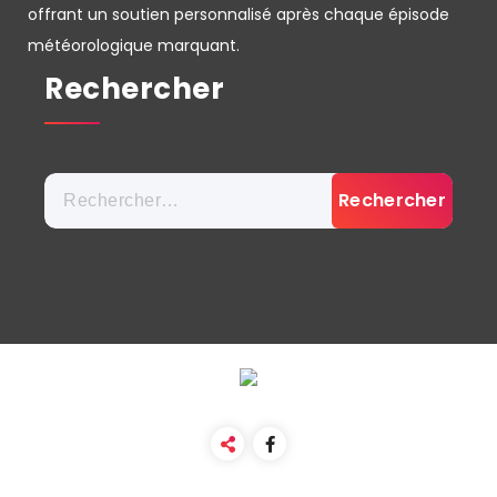
offrant un soutien personnalisé après chaque épisode
météorologique marquant.
Rechercher
Rechercher :