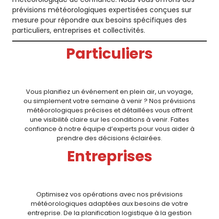
prévisions météorologiques expertisées conçues sur
mesure pour répondre aux besoins spécifiques des
particuliers, entreprises et collectivités.
Particuliers
Vous planifiez un événement en plein air, un voyage,
ou simplement votre semaine à venir ? Nos prévisions
météorologiques précises et détaillées vous offrent
une visibilité claire sur les conditions à venir. Faites
confiance à notre équipe d’experts pour vous aider à
prendre des décisions éclairées.
Entreprises
Optimisez vos opérations avec nos prévisions
météorologiques adaptées aux besoins de votre
entreprise. De la planification logistique à la gestion