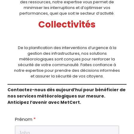
des ressources, notre expertise vous permet de
minimiser les interruptions et d’optimiser vos
performances, quel que soit le secteur d’activité.
Collectivités
De la planification des interventions d’urgence à la
gestion des infrastructures, nos solutions
météorologiques sont conçues pour renforcer la
sécurité de votre communauté. Faites confiance à
notre expertise pour prendre des décisions informées
et assurer la sécurité de vos citoyens.
Contactez-nous dès aujourd’hui pour bénéficier de
nos services météorologiques sur mesure.
Anticipez l’avenir avec MetCert.
Prénom