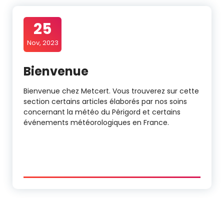
25
Nov, 2023
Bienvenue
Bienvenue chez Metcert. Vous trouverez sur cette
section certains articles élaborés par nos soins
concernant la météo du Périgord et certains
événements météorologiques en France.