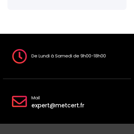
De Lundi à Samedi de 9h00-18h00
Mail
expert@metcert.fr