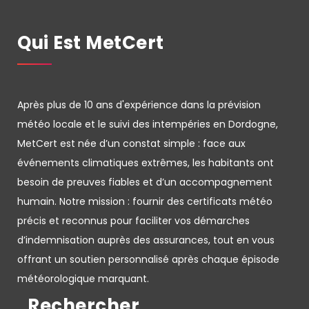
Qui Est MetCert
Après plus de 10 ans d'expérience dans la prévision
météo locale et le suivi des intempéries en Dordogne,
MetCert est née d’un constat simple : face aux
événements climatiques extrêmes, les habitants ont
besoin de preuves fiables et d’un accompagnement
humain. Notre mission : fournir des certificats météo
précis et reconnus pour faciliter vos démarches
d’indemnisation auprès des assurances, tout en vous
offrant un soutien personnalisé après chaque épisode
météorologique marquant.
Rechercher