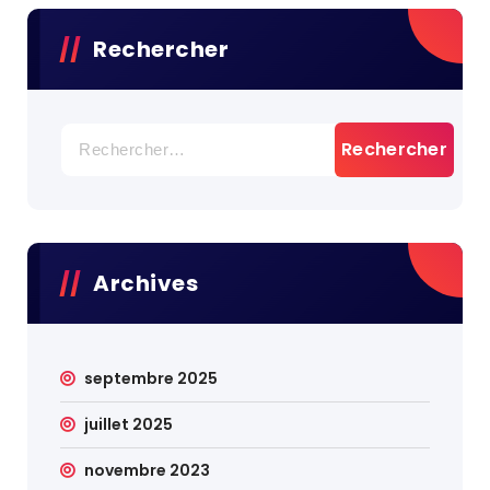
Rechercher
Rechercher :
Archives
septembre 2025
juillet 2025
novembre 2023