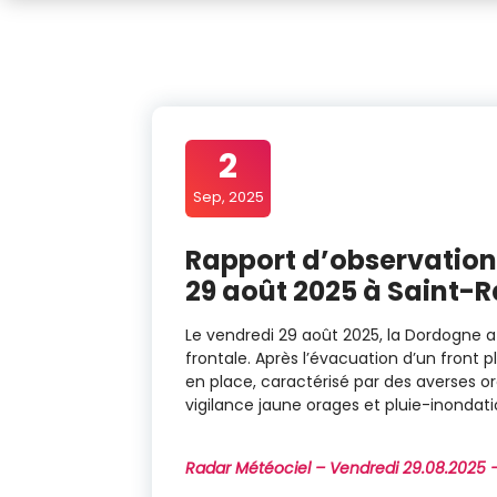
2
Sep, 2025
Rapport d’observation
29 août 2025 à Saint-
Le vendredi 29 août 2025, la Dordogne a 
frontale. Après l’évacuation d’un front p
en place, caractérisé par des averses 
vigilance jaune orages et pluie-inondati
Radar Météociel – Vendredi 29.08.2025 