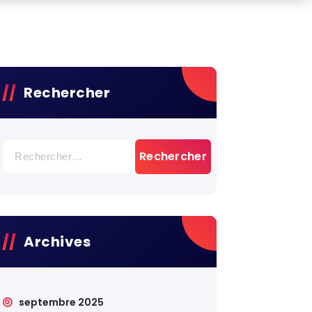
Rechercher
Rechercher :
Archives
septembre 2025