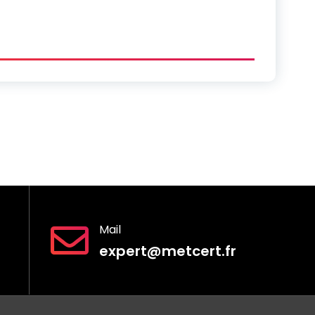
Mail
expert@metcert.fr