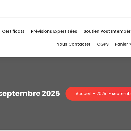
Certificats
Prévisions Expertisées
Soutien Post Intempér
Nous Contacter
CGPS
Panier
 septembre 2025
Accueil
-
2025
-
septemb