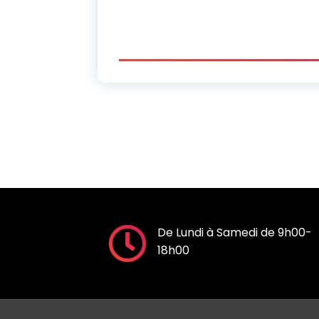
De Lundi à Samedi de 9h00-
18h00