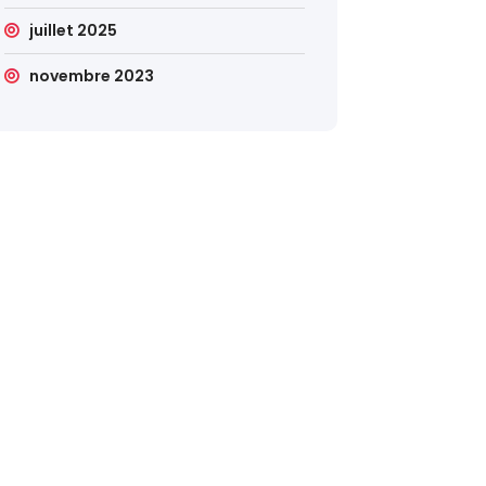
juillet 2025
novembre 2023