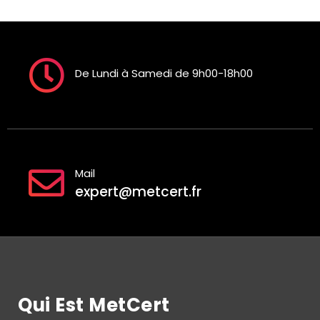
De Lundi à Samedi de 9h00-18h00
Mail
expert@metcert.fr
Qui Est MetCert