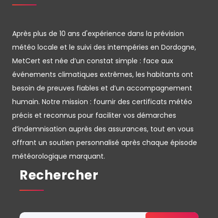
Après plus de 10 ans d'expérience dans la prévision
météo locale et le suivi des intempéries en Dordogne,
MetCert est née d’un constat simple : face aux
événements climatiques extrêmes, les habitants ont
besoin de preuves fiables et d’un accompagnement
humain. Notre mission : fournir des certificats météo
précis et reconnus pour faciliter vos démarches
d’indemnisation auprès des assurances, tout en vous
offrant un soutien personnalisé après chaque épisode
météorologique marquant.
Rechercher
Rechercher :